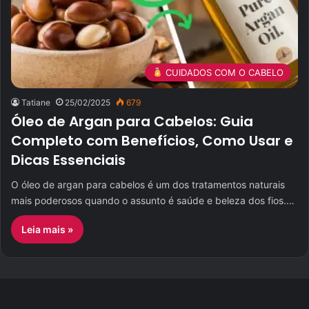
CUIDADOS COM O CABELO
Tatiane
25/02/2025
679
Óleo de Argan para Cabelos: Guia
Completo com Benefícios, Como Usar e
Dicas Essenciais
O óleo de argan para cabelos é um dos tratamentos naturais
mais poderosos quando o assunto é saúde e beleza dos fios.…
Leia mais »