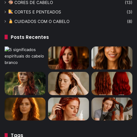
CORES DE CABELO
(13)
CORTES E PENTEADOS
(3)
CUIDADOS COM O CABELO
(8)
Posts Recentes
Tags