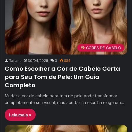
CORES DE CABELO
Tatiane
30/04/2025
0
884
Como Escolher a Cor de Cabelo Certa
para Seu Tom de Pele: Um Guia
Completo
Mudar a cor de cabelo para tom de pele pode transformar
completamente seu visual, mas acertar na escolha exige um…
Leia mais »