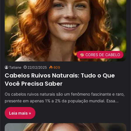
CORES DE CABELO
Tatiane
22/02/2025
609
Cabelos Ruivos Naturais: Tudo o Que
Você Precisa Saber
Os cabelos ruivos naturais são um fenômeno fascinante e raro,
presente em apenas 1% a 2% da população mundial. Essa…
Leia mais »