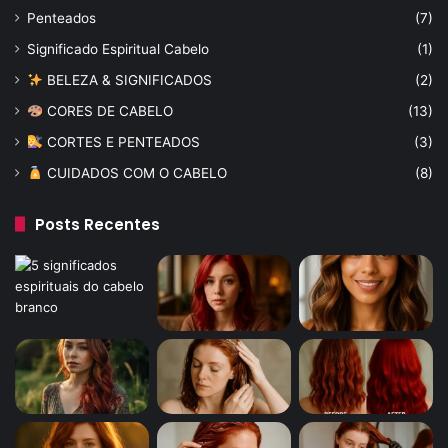
Penteados
(7)
Significado Espiritual Cabelo
(1)
BELEZA & SIGNIFICADOS
(2)
CORES DE CABELO
(13)
CORTES E PENTEADOS
(3)
CUIDADOS COM O CABELO
(8)
Posts Recentes