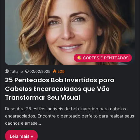
CORTES E PENTEADOS
Tatiane
02/02/2025
539
25 Penteados Bob Invertidos para
Cabelos Encaracolados que Vão
Transformar Seu Visual
Descubra 25 estilos incríveis de bob invertido para cabelos
encaracolados. Encontre o penteado perfeito para realçar seus
cachos e arrase…
Leia mais »