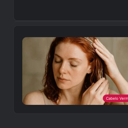
Cabelo Ver