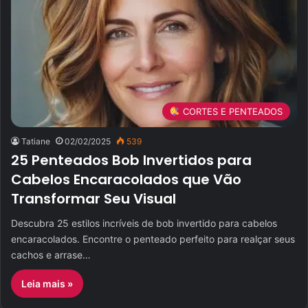
CORTES E PENTEADOS
Tatiane
02/02/2025
539
25 Penteados Bob Invertidos para
Cabelos Encaracolados que Vão
Transformar Seu Visual
Descubra 25 estilos incríveis de bob invertido para cabelos
encaracolados. Encontre o penteado perfeito para realçar seus
cachos e arrase…
Leia mais »