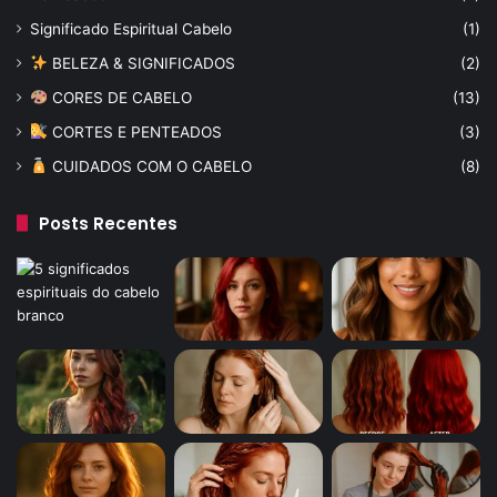
Significado Espiritual Cabelo
(1)
BELEZA & SIGNIFICADOS
(2)
CORES DE CABELO
(13)
CORTES E PENTEADOS
(3)
CUIDADOS COM O CABELO
(8)
Posts Recentes