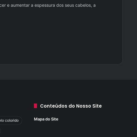
ecer e aumentar a espessura dos seus cabelos, a
Conteúdos do Nosso Site
Mapa do Site
lo colorido