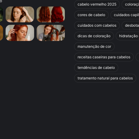
cabelo vermelho 2025
coloraç
cores de cabelo
cuidados capi
cuidados com cabelos
desbot
dicas de coloração
hidratação 
manutenção de cor
receitas caseiras para cabelos
tendências de cabelo
tratamento natural para cabelos