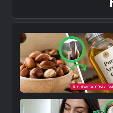
CUIDADOS COM O CA