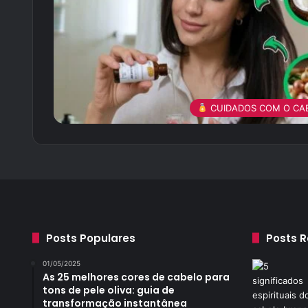
CUIDADOS COM O CA
Posts Populares
Posts 
01/05/2025
As 25 melhores cores de cabelo para
tons de pele oliva: guia de
transformação instantânea