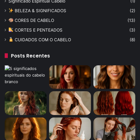
Significado Espiritual Cabelo
(1)
BELEZA & SIGNIFICADOS
(2)
CORES DE CABELO
(13)
CORTES E PENTEADOS
(3)
CUIDADOS COM O CABELO
(8)
Posts Recentes