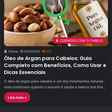
CUIDADOS COM O CABELO
Tatiane
25/02/2025
679
Óleo de Argan para Cabelos: Guia
Completo com Benefícios, Como Usar e
Dicas Essenciais
O óleo de argan para cabelos é um dos tratamentos naturais
mais poderosos quando o assunto é saúde e beleza dos fios.…
Leia mais »