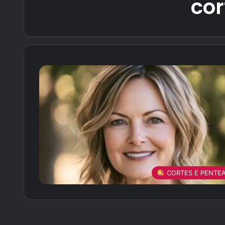
cor
CORTES E PENTE