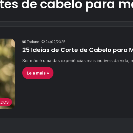
tes de cabelo para 
Tatiane
24/02/2025
25 Ideias de Corte de Cabelo para 
Ser mãe é uma das experiências mais incríveis da vida, 
Leia mais »
ADOS