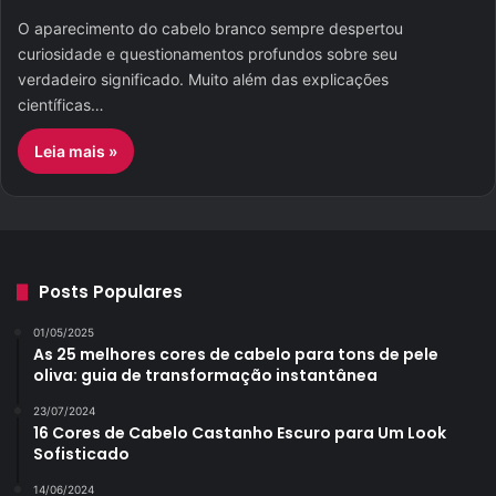
O aparecimento do cabelo branco sempre despertou
curiosidade e questionamentos profundos sobre seu
verdadeiro significado. Muito além das explicações
científicas…
Leia mais »
Posts Populares
01/05/2025
As 25 melhores cores de cabelo para tons de pele
oliva: guia de transformação instantânea
23/07/2024
16 Cores de Cabelo Castanho Escuro para Um Look
Sofisticado
14/06/2024