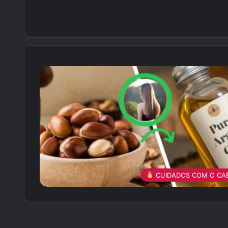
CUIDADOS COM O CA