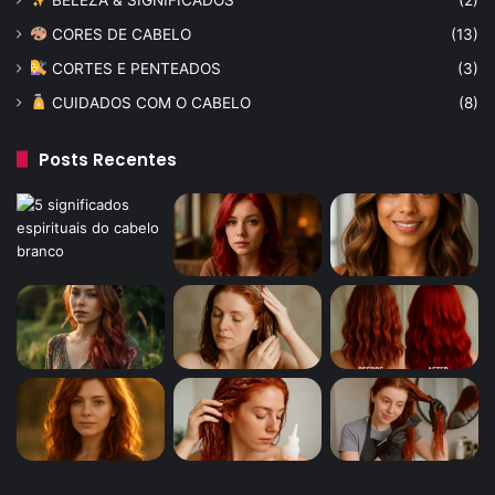
CORES DE CABELO
(13)
CORTES E PENTEADOS
(3)
CUIDADOS COM O CABELO
(8)
Posts Recentes