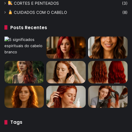
CORTES E PENTEADOS
(3)
CUIDADOS COM O CABELO
(8)
Posts Recentes
Tags